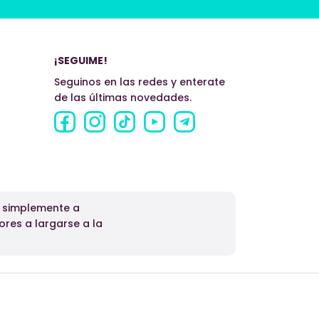
¡SEGUIME!
Seguinos en las redes y enterate
de las últimas novedades.
o simplemente a
ores a largarse a la