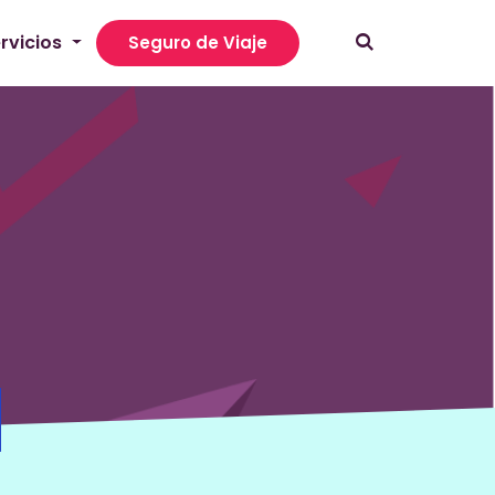
rvicios
Seguro de Viaje