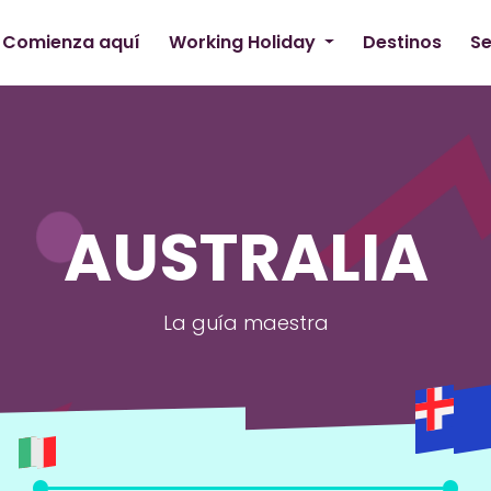
Comienza aquí
Working Holiday
Destinos
Se
AUSTRALIA
La guía maestra